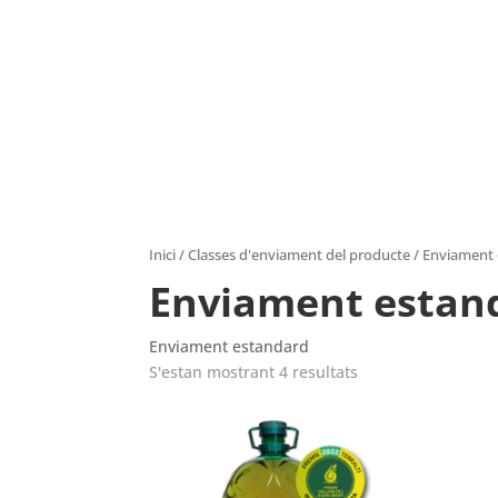
Inici
/ Classes d'enviament del producte / Enviament
Enviament estan
Enviament estandard
S'estan mostrant 4 resultats