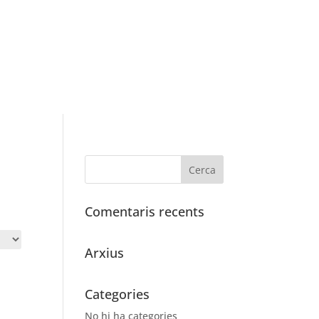
Comentaris recents
Arxius
Categories
No hi ha categories