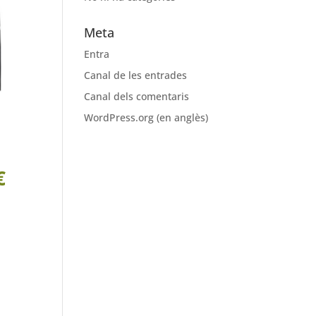
Meta
Entra
Canal de les entrades
Canal dels comentaris
WordPress.org (en anglès)
€